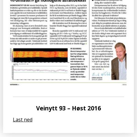
Veinytt 93 – Høst 2016
Last ned