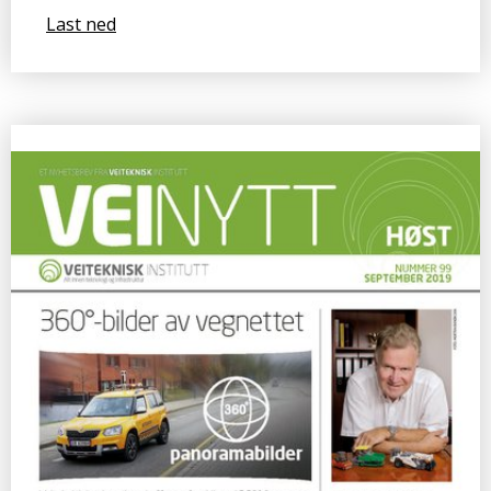
Last ned