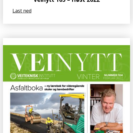
Last ned