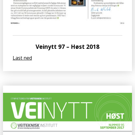
Veinytt 97 – Høst 2018
Last ned