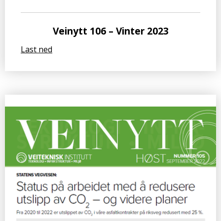
Veinytt 106 – Vinter 2023
Last ned