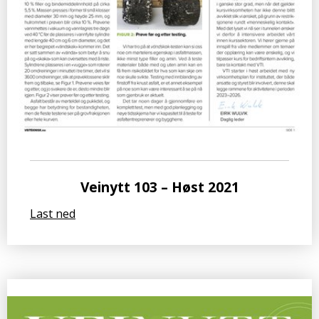
Veinytt 103 – Høst 2021
Last ned