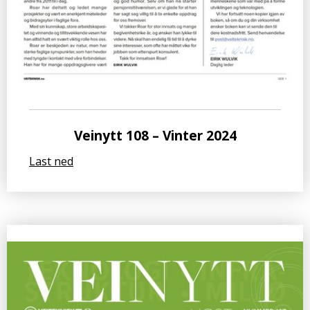
Veinytt 108 – Vinter 2024
Last ned