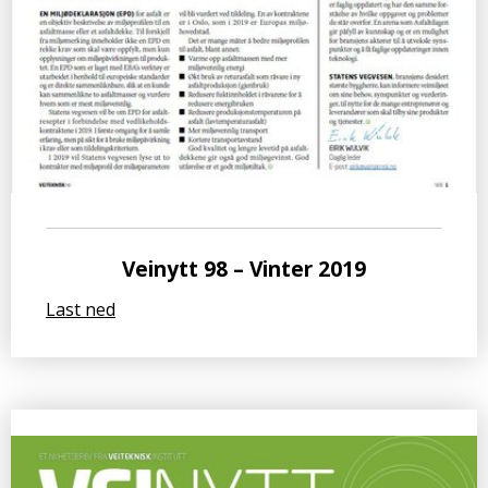
Veinytt 98 – Vinter 2019
Last ned