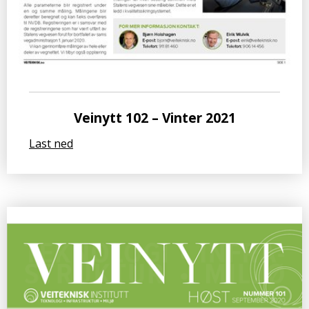
Veinytt 102 – Vinter 2021
Last ned