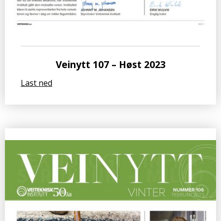
Veinytt 107 – Høst 2023
Last ned