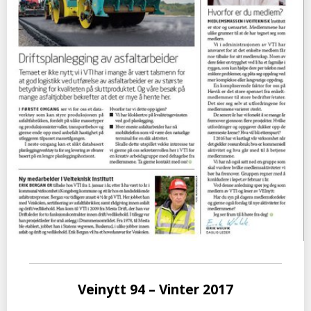
Veinytt 94 – Vinter 2017