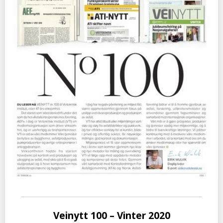
Veinytt 100 – Vinter 2020