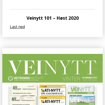
Veinytt 101 – Høst 2020
Last ned