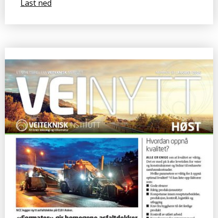
Last ned