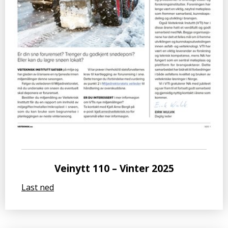
Veinytt 110 – Vinter 2025
Last ned