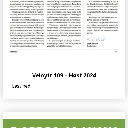
Veinytt 109 – Høst 2024
Last ned