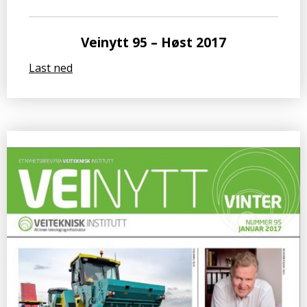
Veinytt 95 – Høst 2017
Last ned