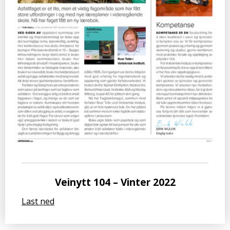
Veinytt 104 – Vinter 2022
Last ned