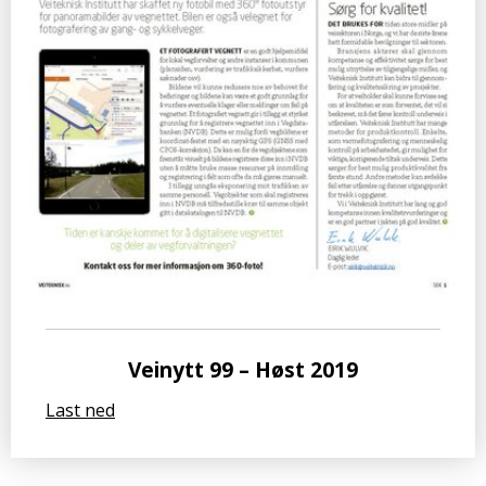
Veinytt 99 – Høst 2019
Last ned