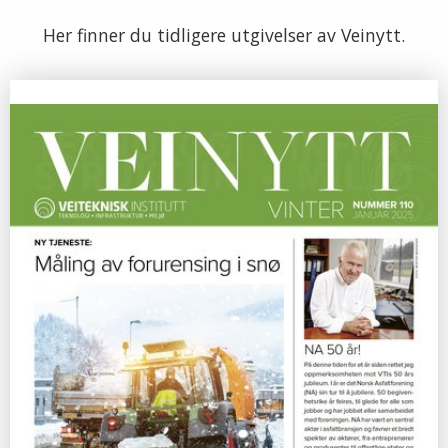
Her finner du tidligere utgivelser av Veinytt.