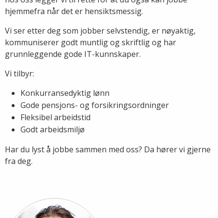
hjemmefra når det er hensiktsmessig.
Vi ser etter deg som jobber selvstendig, er nøyaktig,
kommuniserer godt muntlig og skriftlig og har
grunnleggende gode IT-kunnskaper.
Vi tilbyr:
Konkurransedyktig lønn
Gode pensjons- og forsikringsordninger
Fleksibel arbeidstid
Godt arbeidsmiljø
Har du lyst å jobbe sammen med oss? Da hører vi gjerne
fra deg.